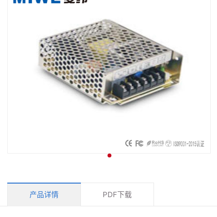
产品详情
PDF下载